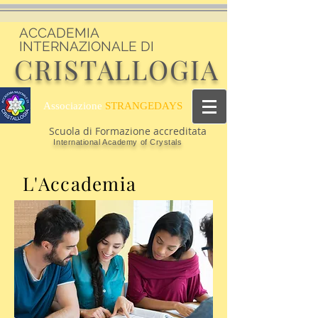
ACCADEMIA
INTERNAZIONALE DI
CRISTALLOGIA
Associazione
STRANGEDAYS
Scuola di Formazione accreditata
International Academy of Crystals
L'Accademia