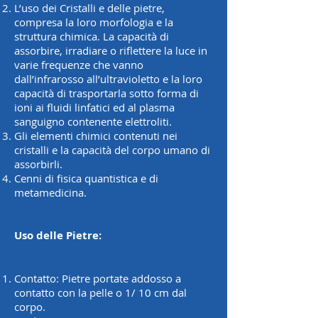
L’uso dei Cristalli e delle pietre,
compresa la loro morfologia e la
struttura chimica. La capacità di
assorbire, irradiare o riflettere la luce in
varie frequenze che vanno
dall’infrarosso all’ultravioletto e la loro
capacità di trasportarla sotto forma di
ioni ai fluidi linfatici ed al plasma
sanguigno contenente elettroliti.
Gli elementi chimici contenuti nei
cristalli e la capacità del corpo umano di
assorbirli.
Cenni di fisica quantistica e di
metamedicina.
Uso delle Pietre:
Contatto: Pietre portate addosso a
contatto con la pelle o 1/ 10 cm dal
corpo.