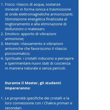
Fisico: rilascio di acqua, sostanze
minerali in forma ionica e trasmissione
di onde elettromagnetiche armonizzanti.
Stimolazione energetica finalizzata al
miglioramento e alla eliminazione di
disfunzioni o malesseri;
Emotivo: apporto di vibrazioni
armoniose;
Mentale: rilassamento e vibrazioni
armoniche che favoriscono il rilascio
psicosomatico;
Spirituale: i cristalli inducono a percepire
e sperimentare nuovi stati di coscienza
in maniera naturale e senza pericoli.
Durante il Master, gli studenti
impareranno:
Le proprietà specifiche dei cristalli e la
loro connessione con i Chakra primari e
secondari.