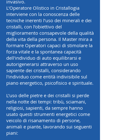
invasivo.
L'Operatore Olistico in Cristallogia
interviene con la conoscenza delle
tecniche inerenti l’uso dei minerali e dei
cristalli, con l’obiettivo del
miglioramento consapevole della qualità
della vita della persona. Il Master mira a
formare Operatori capaci di stimolare la
forza vitale e la spontanea capacità
dell'individuo di auto equilibrarsi e
autorigenerarsi attraverso un uso
sapiente dei cristalli, considerando
l'individuo come entità indivisibile sul
piano energetico, psicofisico e spirituale.
L’uso delle pietre e dei cristalli si perde
nella notte dei tempi: tribù, sciamani,
religiosi, sapienti, da sempre hanno
usato questi strumenti energetici come
veicolo di risanamento di persone,
animali e piante, lavorando sui seguenti
piani: